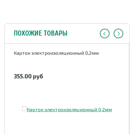
ПОХОЖИЕ ТОВАРЫ
Картон электроизоляционный 0,2мм
355.00
руб