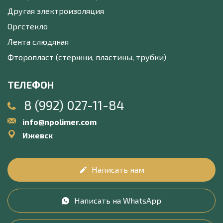
Другая электроизоляция
Оргстекло
Лента слюдяная
Фторопласт (стержни, пластины, трубки)
ТЕЛЕФОН
8 (992) 027-11-84
info@npolimer.com
Ижевск
Написать нам
Написать на WhatsApp