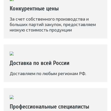
Конкурентные цены
За счет собственного производства и
больших партий закупок, предоставляем
низкую стоимость продукции
Доставка по всей России
Доставляем по любым регионам РФ.
Профессиональные специалисты