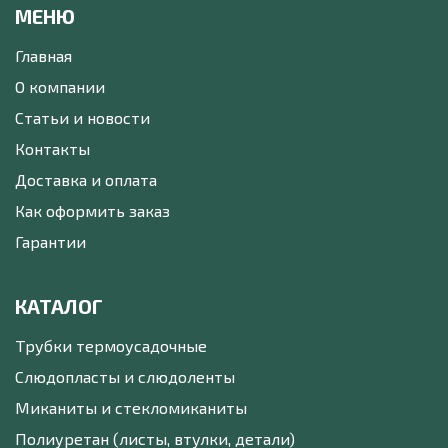
МЕНЮ
Главная
О компании
Статьи и новости
Контакты
Доставка и оплата
Как оформить заказ
Гарантии
КАТАЛОГ
Трубки термоусадочные
Слюдопласты и слюдоленты
Миканиты и стекломиканиты
Полиуретан (листы, втулки, детали)