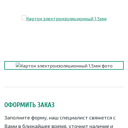
ОФОРМИТЬ ЗАКАЗ
Заполните форму, наш специалист свяжется с
Вами в ближайшее время, уточнит наличие и