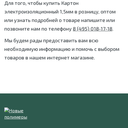
Для того, чтобы купить Картон
электроизоляционный 1,5мм в розницу, оптом
или узнать подробней о товаре напишите или
позвоните нам по телефону
8 (495) 018-17-18
.
Мы будем рады предоставить вам всю
необходимую информацию и помочь с выбором
товаров в нашем интернет магазине.