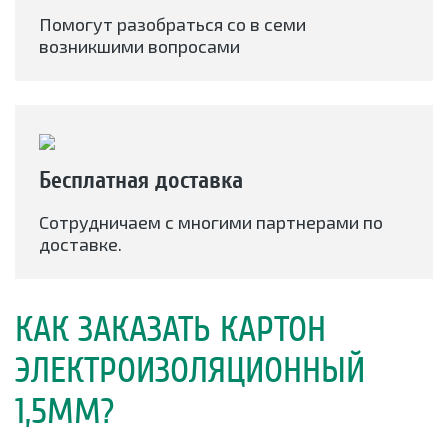
Помогут разобраться со в семи
возникшими вопросами
Бесплатная доставка
Сотрудничаем с многими партнерами по
доставке.
КАК ЗАКАЗАТЬ КАРТОН
ЭЛЕКТРОИЗОЛЯЦИОННЫЙ
1,5ММ?