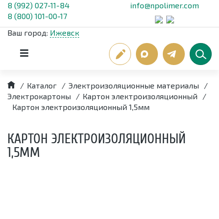
8 (992) 027-11-84
info@npolimer.com
8 (800) 101-00-17
Ваш город:
Ижевск
/
Каталог
/
Электроизоляционные материалы
/
Электрокартоны
/
Картон электроизоляционный
/
Картон электроизоляционный 1,5мм
КАРТОН ЭЛЕКТРОИЗОЛЯЦИОННЫЙ
1,5ММ