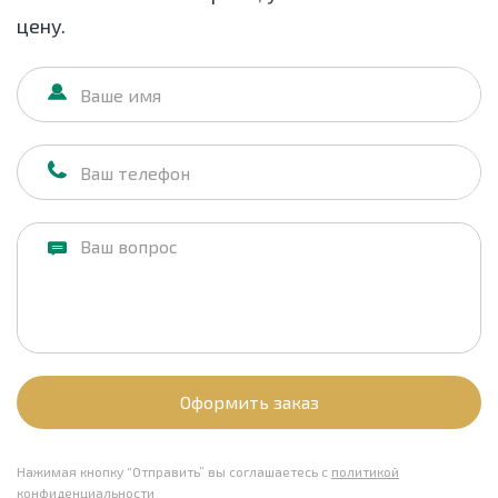
цену.
Оформить заказ
Нажимая кнопку “Отправить” вы соглашаетесь с
политикой
конфиденциальности