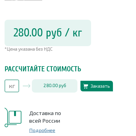
280.00
руб
/ кг
*Цена указана без НДС
РАССЧИТАЙТЕ СТОИМОСТЬ
280.00
руб
Заказать
Доставка по
всей России
Подробнее