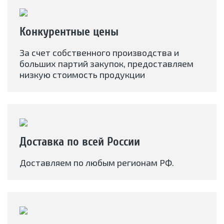
Конкурентные цены
За счет собственного производства и
больших партий закупок, предоставляем
низкую стоимость продукции
Доставка по всей России
Доставляем по любым регионам РФ.