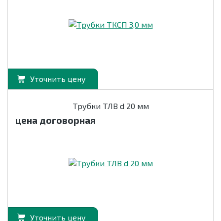
Уточнить цену
Трубки ТЛВ d 20 мм
цена договорная
Уточнить цену