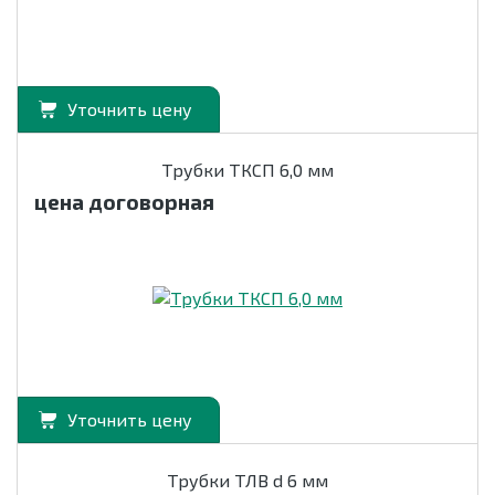
Уточнить цену
Трубки ТКСП 6,0 мм
цена договорная
Уточнить цену
Трубки ТЛВ d 6 мм