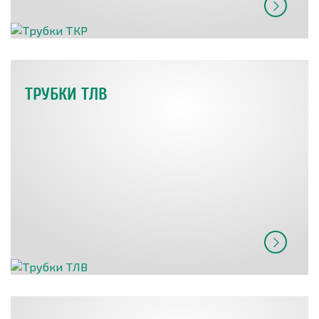
ТРУБКИ ТЛВ