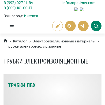
8 (992) 027-11-84
info@npolimer.com
8 (800) 101-00-17
Ваш город:
Ижевск
/
Каталог
/
Электроизоляционные материалы
/
Трубки электроизоляционные
ТРУБКИ ЭЛЕКТРОИЗОЛЯЦИОННЫЕ
ТРУБКИ ПВХ