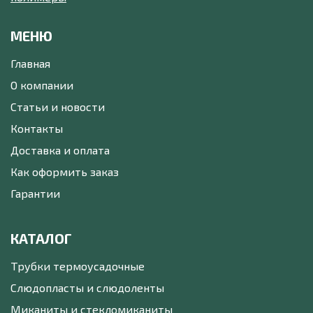
МЕНЮ
Главная
О компании
Статьи и новости
Контакты
Доставка и оплата
Как оформить заказ
Гарантии
КАТАЛОГ
Трубки термоусадочные
Слюдопласты и слюдоленты
Миканиты и стекломиканиты