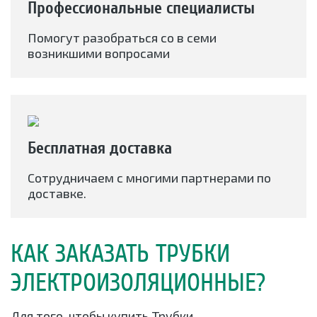
Профессиональные специалисты
Помогут разобраться со в семи
возникшими вопросами
Бесплатная доставка
Сотрудничаем с многими партнерами по
доставке.
КАК ЗАКАЗАТЬ ТРУБКИ
ЭЛЕКТРОИЗОЛЯЦИОННЫЕ?
Для того, чтобы купить Трубки