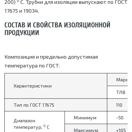
0
200)
С. Трубки для изоляции выпускают по ГОСТ
17675 и 19034.
СОСТАВ И СВОЙСТВА ИЗОЛЯЦИОННОЙ
ПРОДУКЦИИ
Композиция и предельно допустимая
температура по ГОСТ:
Марка
Характеристики
ТЛВ
Тип по ГОСТ 17675
110
Минимум
-50
Диапазон
0
температур,
С
Максимум
+105