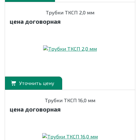
Трубки ТКСП 2,0 мм
цена договорная
Уточнить цену
Трубки ТКСП 16,0 мм
цена договорная