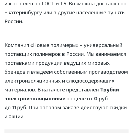
изготовлен по ГОСТ и ТУ. Возможна доставка по
Екатеринбургу или в другие населенные пункты
России.
Компания «Новые полимеры» – универсальный
поставщик полимеров в России. Мы занимаемся
поставками продукции ведущих мировых
брендов и владеем собственным производством
электроизоляционных и слюдосодержащих
материалов. В каталоге представлен
Трубки
электроизоляционные
по цене от
0
руб
до
11
руб. При оптовом заказе действуют скидки
и акции.