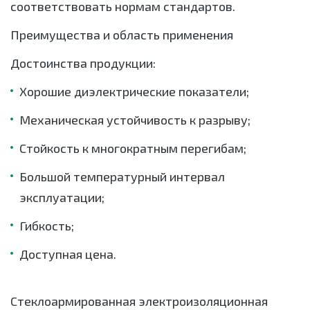
соответствовать нормам стандартов.
Преимущества и область применения
Достоинства продукции:
Хорошие диэлектрические показатели;
Механическая устойчивость к разрыву;
Стойкость к многократным перегибам;
Большой температурный интервал
эксплуатации;
Гибкость;
Доступная цена.
Стеклоармированная электроизоляционная