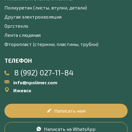
Полиуретан (листы, втулки, детали)
Другая электроизоляция
Оргстекло
Лента слюдяная
Фторопласт (стержни, пластины, трубки)
ТЕЛЕФОН
8 (992) 027-11-84
info@npolimer.com
Ижевск
Написать нам
Написать на WhatsApp