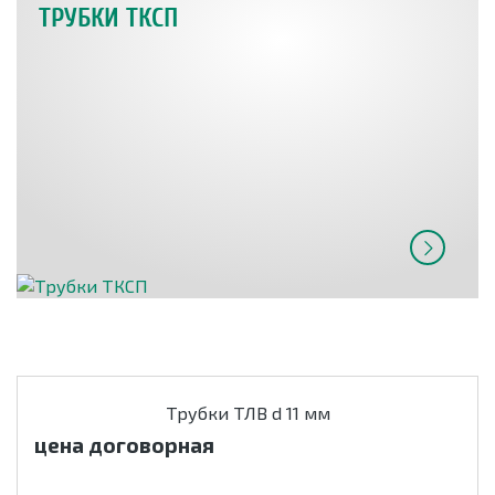
ТРУБКИ ТКСП
Трубки ТЛВ d 11 мм
цена договорная