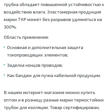
трубка обладает повышенной устойчивостью к
воздействию влаги. Эластомерная продукция
марки ТКР может без разрывов удлиняться на
300%.
Область применения:
Основная и дополнительная защита
токопроводящих элементов;
Заделка концов проводов;
Как бандаж для пучка кабельной продукции.
В нашем интернет-магазине можно купить
оптом и в розницу разные марки термостойких
трубок для изоляции. Товар сертифицирован,