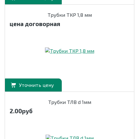
Трубки ТКР 1,8 мм
цена договорная
Уточнить цену
Трубки ТЛВ d 1мм
2.00
руб