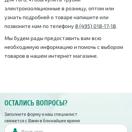
электроизоляционные в розницу, оптом или
узнать подробней о товаре напишите или
позвоните нам по телефону
8 (495) 018-17-18
.
Мы будем рады предоставить вам всю
необходимую информацию и помочь с выбором
товаров в нашем интернет магазине.
ОСТАЛИСЬ ВОПРОСЫ?
Заполните форму и наш специалист
свяжется с Вами в ближайшее время