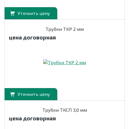
Уточнить цену
Трубки ТКР 2 мм
цена договорная
Уточнить цену
Трубки ТКСП 3,0 мм
цена договорная