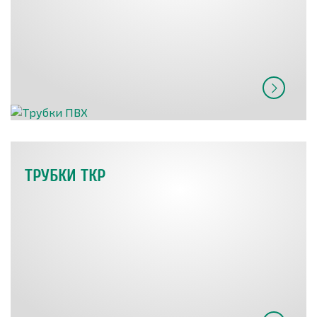
ТРУБКИ ТКР