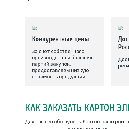
Конкурентные цены
Дос
Рос
За счет собственного
производства и больших
Дос
партий закупок,
реги
предоставляем низкую
стоимость продукции
КАК ЗАКАЗАТЬ КАРТОН Э
Для того, чтобы купить Картон электроиз