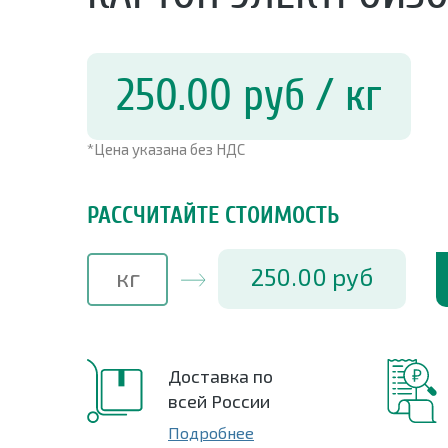
250.00
руб
/ кг
*Цена указана без НДС
РАССЧИТАЙТЕ СТОИМОСТЬ
250.00
руб
Доставка по
всей России
Подробнее