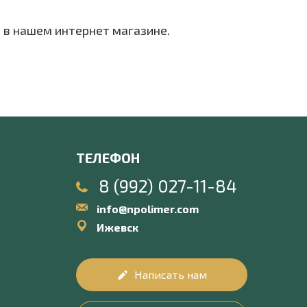
 в нашем интернет магазине.
ТЕЛЕФОН
8 (992) 027-11-84
info@npolimer.com
Ижевск
Написать нам