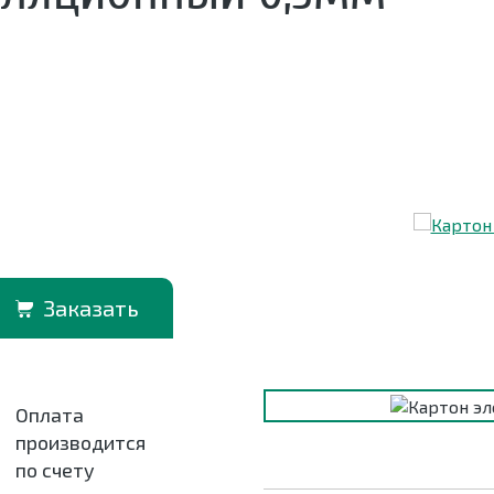
Заказать
Оплата
производится
по счету