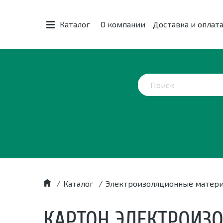
Каталог
О компании
Доставка и оплат
/
Каталог
/
Электроизоляционные матер
КАРТОН ЭЛЕКТРОИЗ