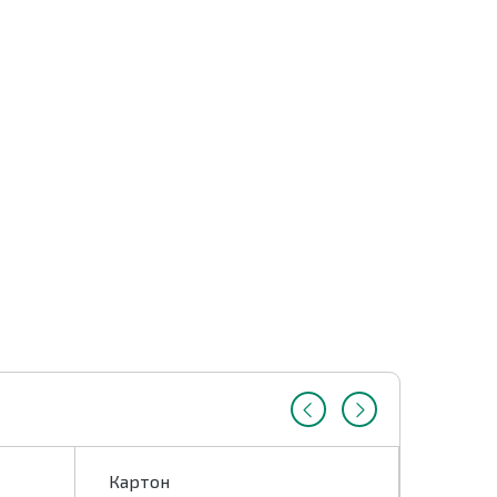
Картон
Картон