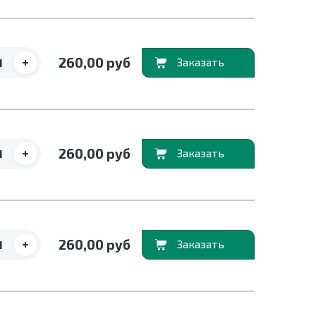
+
260,00 руб
В корзину
+
260,00 руб
В корзину
+
260,00 руб
В корзину