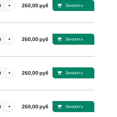
+
260,00 руб
В корзину
+
260,00 руб
В корзину
+
260,00 руб
В корзину
+
260,00 руб
В корзину