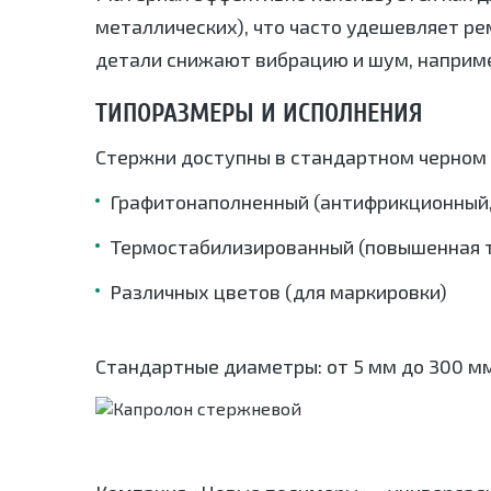
металлических), что часто удешевляет 
детали снижают вибрацию и шум, наприме
ТИПОРАЗМЕРЫ И ИСПОЛНЕНИЯ
Стержни доступны в стандартном черном 
Графитонаполненный (антифрикционный,
Термостабилизированный (повышенная т
Различных цветов (для маркировки)
Стандартные диаметры: от 5 мм до 300 м