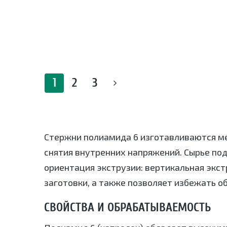
1
2
3
Стержни полиамида 6 изготавливаются м
снятия внутренних напряжений. Сырье по
ориентация экструзии: вертикальная экс
заготовки, а также позволяет избежать о
СВОЙСТВА И ОБРАБАТЫВАЕМОСТЬ