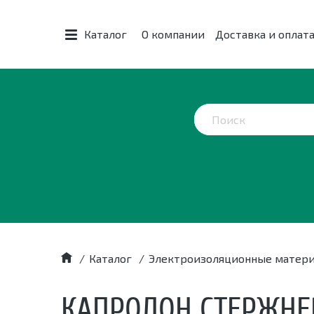
Каталог
О компании
Доставка и оплат
/
Каталог
/
Электроизоляционные матер
КАПРОЛОН СТЕРЖНЕ