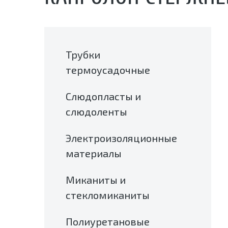
Трубки
термоусадочные
Слюдопласты и
слюдоленты
Электроизоляционные
материалы
Миканиты и
стекломиканиты
Полиуретановые