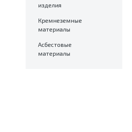
изделия
Кремнеземные
материалы
Асбестовые
материалы