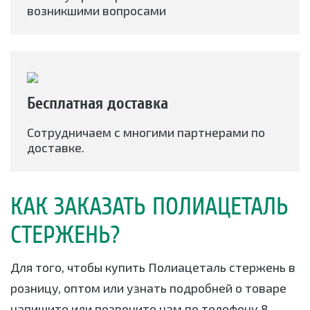
возникшими вопросами
Бесплатная доставка
Сотрудничаем с многими партнерами по
доставке.
КАК ЗАКАЗАТЬ ПОЛИАЦЕТАЛЬ
СТЕРЖЕНЬ?
Для того, чтобы купить Полиацеталь стержень в
розницу, оптом или узнать подробней о товаре
напишите или позвоните нам по телефону
8