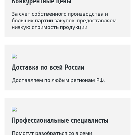
Конкурентные цены
За счет собственного производства и
больших партий закупок, предоставляем
низкую стоимость продукции
Доставка по всей России
Доставляем по любым регионам РФ.
Профессиональные специалисты
Помогут разобраться со в семи