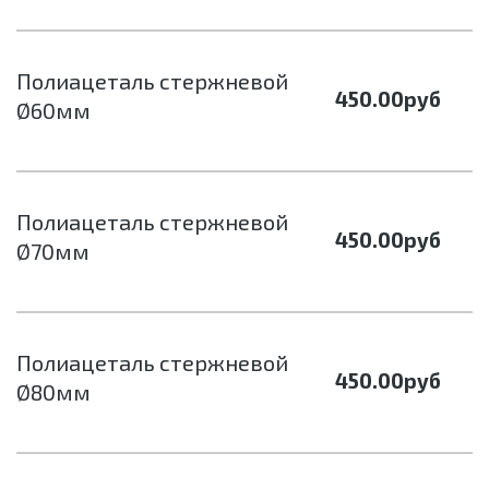
Полиацеталь стержневой
450.00
руб
Ø60мм
Полиацеталь стержневой
450.00
руб
Ø70мм
Полиацеталь стержневой
450.00
руб
Ø80мм