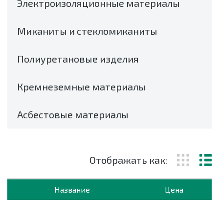
Электроизоляционные материалы
Миканиты и стекломиканиты
Полиуретановые изделия
Кремнеземные материалы
Асбестовые материалы
Отображать как:
Название
Цена