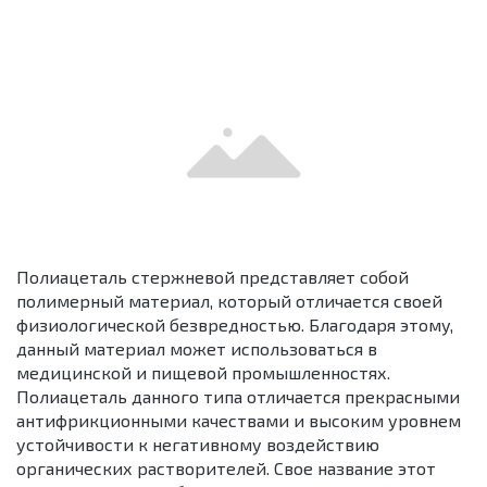
Полиацеталь стержневой представляет собой
полимерный материал, который отличается своей
физиологической безвредностью. Благодаря этому,
данный материал может использоваться в
медицинской и пищевой промышленностях.
Полиацеталь данного типа отличается прекрасными
антифрикционными качествами и высоким уровнем
устойчивости к негативному воздействию
органических растворителей. Свое название этот