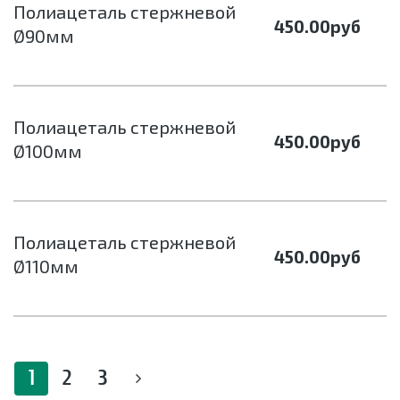
Полиацеталь стержневой
450.00
руб
Ø90мм
Полиацеталь стержневой
450.00
руб
Ø100мм
Полиацеталь стержневой
450.00
руб
Ø110мм
1
2
3