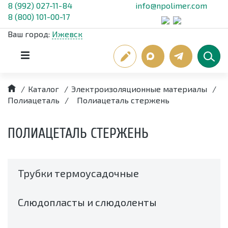
8 (992) 027-11-84
info@npolimer.com
8 (800) 101-00-17
Ваш город:
Ижевск
/
Каталог
/
Электроизоляционные материалы
/
Полиацеталь
/
Полиацеталь стержень
ПОЛИАЦЕТАЛЬ СТЕРЖЕНЬ
Трубки термоусадочные
Слюдопласты и слюдоленты