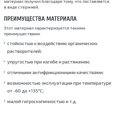
материал получил благодаря тому, что поставляется
в виде стержней.
ПРЕИМУЩЕСТВА МАТЕРИАЛА
Этот материал характеризуется такими
преимуществами:
стойкостью к воздействию органических
растворителей;
упругостью при изгибе и растяжении;
отличными антифрикционными качествами;
возможностью эксплуатации при температуре
от -60 до +135°C;
малой гигроскопичностью и т.д.