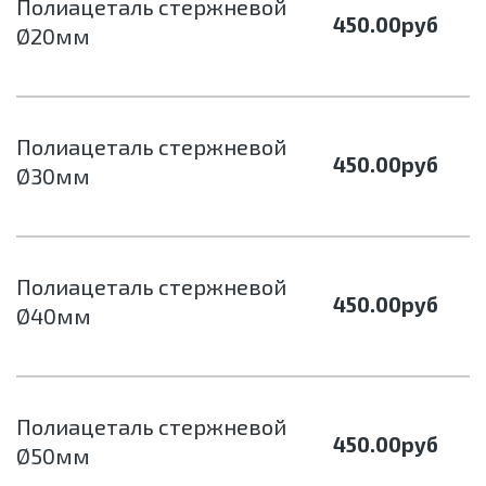
Полиацеталь стержневой
450.00
руб
Ø20мм
Полиацеталь стержневой
450.00
руб
Ø30мм
Полиацеталь стержневой
450.00
руб
Ø40мм
Полиацеталь стержневой
450.00
руб
Ø50мм