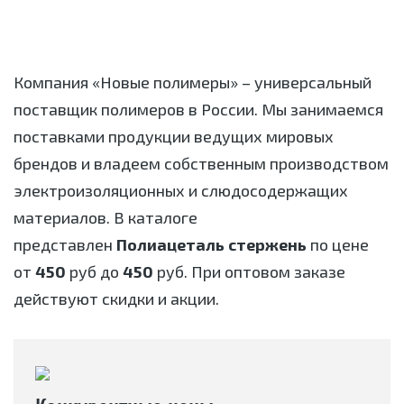
Компания «Новые полимеры» – универсальный
поставщик полимеров в России. Мы занимаемся
поставками продукции ведущих мировых
брендов и владеем собственным производством
электроизоляционных и слюдосодержащих
материалов. В каталоге
представлен
Полиацеталь стержень
по цене
от
450
руб до
450
руб. При оптовом заказе
действуют скидки и акции.