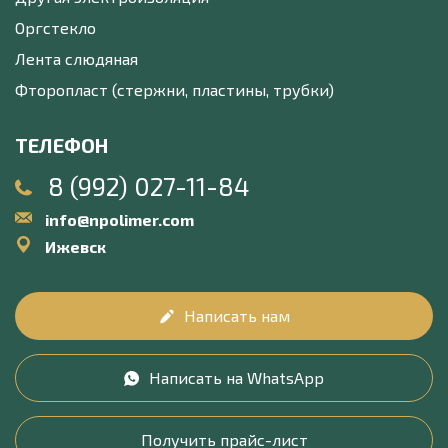
Оргстекло
Лента слюдяная
Фторопласт (стержни, пластины, трубки)
ТЕЛЕФОН
8 (992) 027-11-84
info@npolimer.com
Ижевск
Написать нам
Написать на WhatsApp
Получить прайс-лист