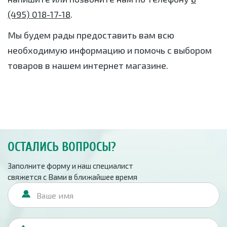
(495) 018-17-18
.
Мы будем рады предоставить вам всю
необходимую информацию и помочь с выбором
товаров в нашем интернет магазине.
ОСТАЛИСЬ ВОПРОСЫ?
Заполните форму и наш специалист
свяжется с Вами в ближайшее время