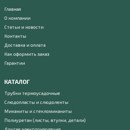
Главная
О компании
Статьи и новости
Контакты
Доставка и оплата
Как оформить заказ
Гарантии
КАТАЛОГ
Трубки термоусадочные
Слюдопласты и слюдоленты
Миканиты и стекломиканиты
Полиуретан (листы, втулки, детали)
Другая электроизоляция