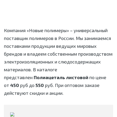
Компания «Новые полимеры» – универсальный
поставщик полимеров в России. Мы занимаемся
поставками продукции ведущих мировых
брендов и владеем собственным производством
электроизоляционных и слюдосодержащих
материалов. В каталоге
представлен
Полиацеталь листовой
по цене
от
450
руб до
550
руб. При оптовом заказе
действуют скидки и акции.