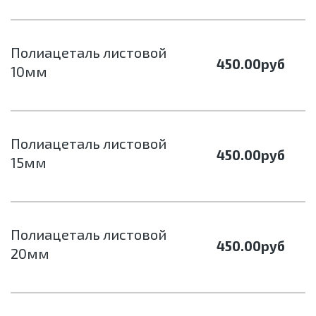
Полиацеталь листовой
450.00
руб
10мм
Полиацеталь листовой
450.00
руб
15мм
Полиацеталь листовой
450.00
руб
20мм