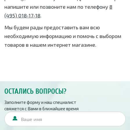
напишите или позвоните нам по телефону
8
(495) 018-17-18
.
Мы будем рады предоставить вам всю
необходимую информацию и помочь с выбором
товаров в нашем интернет магазине.
ОСТАЛИСЬ ВОПРОСЫ?
Заполните форму и наш специалист
свяжется с Вами в ближайшее время