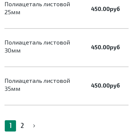
Полиацеталь листовой
450.00
руб
25мм
Полиацеталь листовой
450.00
руб
30мм
Полиацеталь листовой
450.00
руб
35мм
1
2