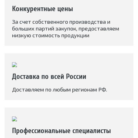
Конкурентные цены
За счет собственного производства и
больших партий закупок, предоставляем
низкую стоимость продукции
Доставка по всей России
Доставляем по любым регионам РФ.
Профессиональные специалисты