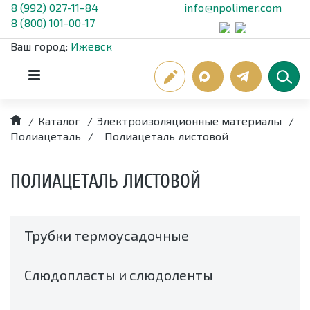
8 (992) 027-11-84
info@npolimer.com
8 (800) 101-00-17
Ваш город:
Ижевск
/
Каталог
/
Электроизоляционные материалы
/
Полиацеталь
/
Полиацеталь листовой
ПОЛИАЦЕТАЛЬ ЛИСТОВОЙ
Трубки термоусадочные
Слюдопласты и слюдоленты