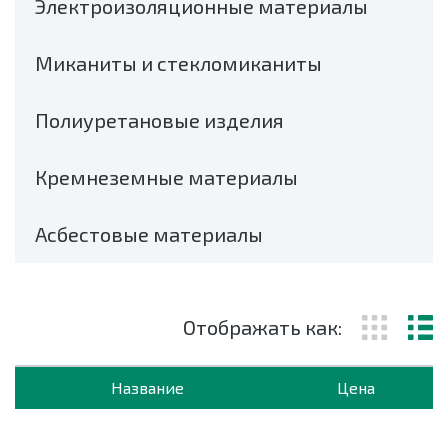
Электроизоляционные материалы
Миканиты и стекломиканиты
Полиуретановые изделия
Кремнеземные материалы
Асбестовые материалы
Отображать как:
Название
Цена