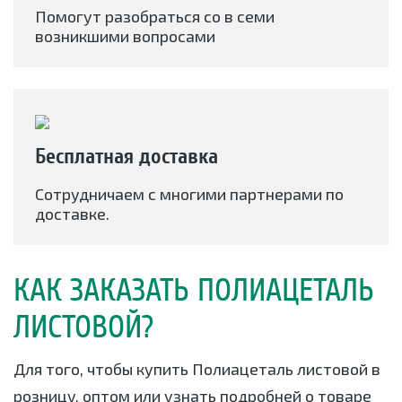
Помогут разобраться со в семи
возникшими вопросами
Бесплатная доставка
Сотрудничаем с многими партнерами по
доставке.
КАК ЗАКАЗАТЬ ПОЛИАЦЕТАЛЬ
ЛИСТОВОЙ?
Для того, чтобы купить Полиацеталь листовой в
розницу, оптом или узнать подробней о товаре