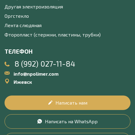
Другая электроизоляция
Оргстекло
Лента слюдяная
Фторопласт (стержни, пластины, трубки)
ТЕЛЕФОН
8 (992) 027-11-84
info@npolimer.com
Ижевск
Написать нам
Написать на WhatsApp