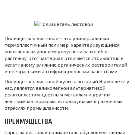
Полиацеталь листовой – это универсальный
термопластичный полимер, характеризующийся
повышенным уровнем упругости на изгиб и
растяжку. Этот материал отличается стойкостью к
негативному влиянию органических растворителей
и прекрасными антифрикционными качествами.
Полиацеталь листовой купить который Вы можете у
нас, является великолепной альтернативой
реактопластам, цветным металлам и другим
жестким материалам, используемым в различных
отраслях промышленности.
ПРЕИМУЩЕСТВА
Спрос на листовой полиацеталь обусловлен такими