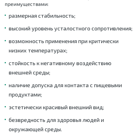
преимуществами:
размерная стабильность;
высокий уровень усталостного сопротивления;
возможность применения при критически
низких температурах;
стойкость к негативному воздействию
внешней среды;
наличие допуска для контакта с пищевыми
продуктами;
эстетически красивый внешний вид;
безвредность для здоровья людей и
окружающей среды.