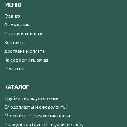
МЕНЮ
Главная
О компании
Статьи и новости
Контакты
Доставка и оплата
Как оформить заказ
Гарантии
КАТАЛОГ
Трубки термоусадочные
Слюдопласты и слюдоленты
Миканиты и стекломиканиты
Полиуретан (листы, втулки, детали)