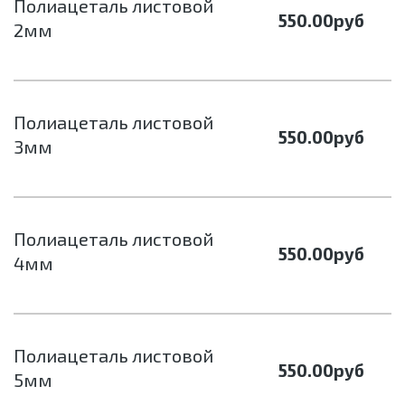
Полиацеталь листовой
550.00
руб
2мм
Полиацеталь листовой
550.00
руб
3мм
Полиацеталь листовой
550.00
руб
4мм
Полиацеталь листовой
550.00
руб
5мм