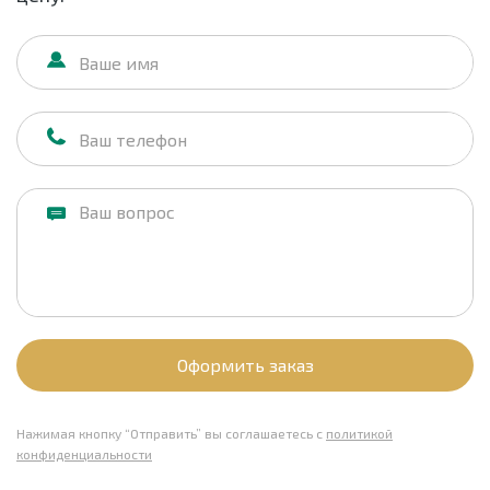
Оформить заказ
Нажимая кнопку “Отправить” вы соглашаетесь с
политикой
конфиденциальности