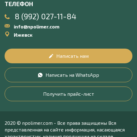
ТЕЛЕФОН
8 (992) 027-11-84
info@npolimer.com
Ижевск
Написать нам
Написать на WhatsApp
Получить прайс-лист
2020 © npolimer.com - Все права защищены Вся
представленная на сайте информация, касающаяся
характеристик, наличия продукции на складе,