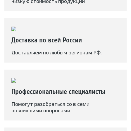
низкую стоимость продукции
Доставка по всей России
Доставляем по любым регионам РФ.
Профессиональные специалисты
Помогут разобраться со в семи
возникшими вопросами