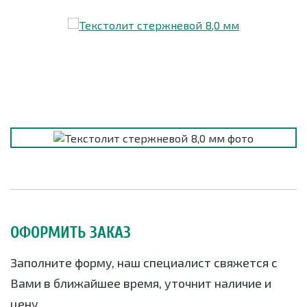
ОФОРМИТЬ ЗАКАЗ
Заполните форму, наш специалист свяжется с
Вами в ближайшее время, уточнит наличие и
цену.