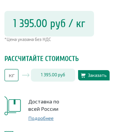
1 395.00
руб
/ кг
*Цена указана без НДС
РАССЧИТАЙТЕ СТОИМОСТЬ
1 395.00
руб
Заказать
Доставка по
всей России
Подробнее