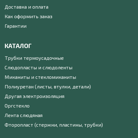
Доставка и оплата
Как оформить заказ
Гарантии
КАТАЛОГ
Трубки термоусадочные
Слюдопласты и слюдоленты
Миканиты и стекломиканиты
Полиуретан (листы, втулки, детали)
Другая электроизоляция
Оргстекло
Лента слюдяная
Фторопласт (стержни, пластины, трубки)