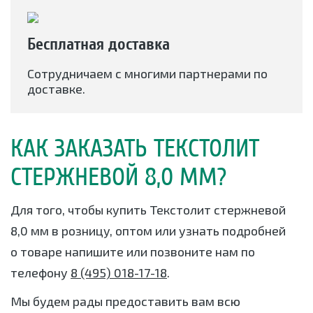
Бесплатная доставка
Сотрудничаем с многими партнерами по
доставке.
КАК ЗАКАЗАТЬ ТЕКСТОЛИТ
СТЕРЖНЕВОЙ 8,0 ММ?
Для того, чтобы купить Текстолит стержневой
8,0 мм в розницу, оптом или узнать подробней
о товаре напишите или позвоните нам по
телефону
8 (495) 018-17-18
.
Мы будем рады предоставить вам всю