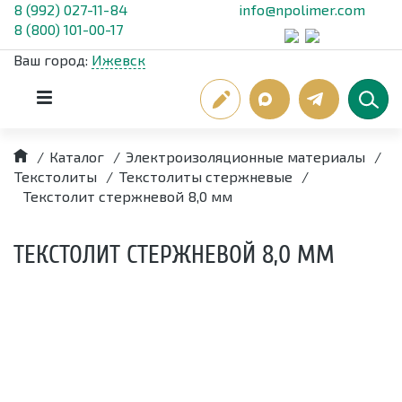
8 (992) 027-11-84
info@npolimer.com
8 (800) 101-00-17
Ваш город:
Ижевск
/
Каталог
/
Электроизоляционные материалы
/
Текстолиты
/
Текстолиты стержневые
/
Текстолит стержневой 8,0 мм
ТЕКСТОЛИТ СТЕРЖНЕВОЙ 8,0 ММ