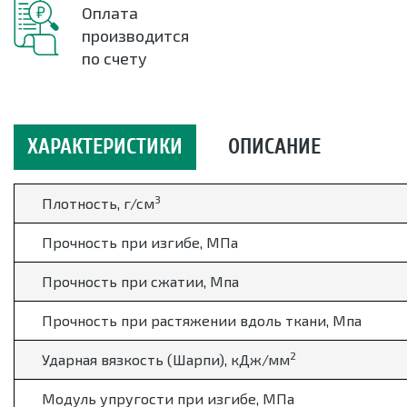
Оплата
производится
по счету
ХАРАКТЕРИСТИКИ
ОПИСАНИЕ
3
Плотность, г/см
Прочность при изгибе, МПа
Прочность при сжатии, Мпа
Прочность при растяжении вдоль ткани, Мпа
2
Ударная вязкость (Шарпи), кДж/мм
Модуль упругости при изгибе, МПа