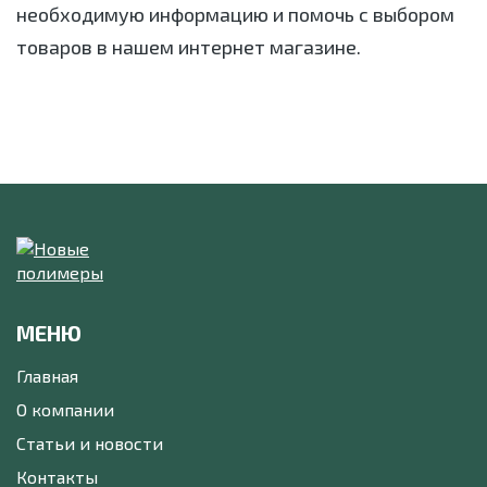
необходимую информацию и помочь с выбором
товаров в нашем интернет магазине.
МЕНЮ
Главная
О компании
Статьи и новости
Контакты