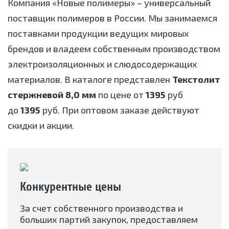
Компания «Новые полимеры» – универсальный
поставщик полимеров в России. Мы занимаемся
поставками продукции ведущих мировых
брендов и владеем собственным производством
электроизоляционных и слюдосодержащих
материалов. В каталоге представлен
Текстолит
стержневой 8,0 мм
по цене от
1395
руб
до
1395
руб. При оптовом заказе действуют
скидки и акции.
Конкурентные цены
За счет собственного производства и
больших партий закупок, предоставляем